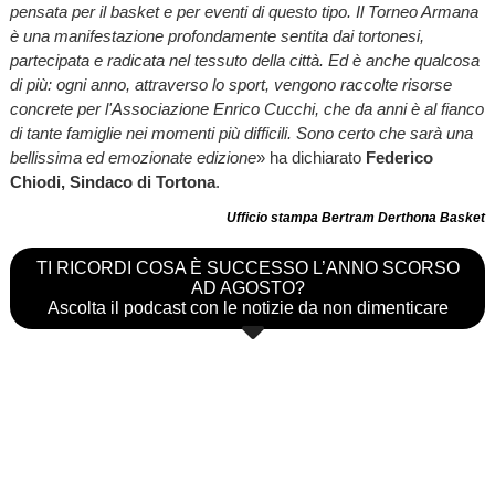
pensata per il basket e per eventi di questo tipo. Il Torneo Armana
è una manifestazione profondamente sentita dai tortonesi,
partecipata e radicata nel tessuto della città. Ed è anche qualcosa
di più: ogni anno, attraverso lo sport, vengono raccolte risorse
concrete per l'Associazione Enrico Cucchi, che da anni è al fianco
di tante famiglie nei momenti più difficili. Sono certo che sarà una
bellissima ed emozionate edizione
» ha dichiarato
Federico
Chiodi, Sindaco di Tortona
.
Ufficio stampa Bertram Derthona Basket
TI RICORDI COSA È SUCCESSO L’ANNO SCORSO
AD AGOSTO?
Ascolta il podcast con le notizie da non dimenticare