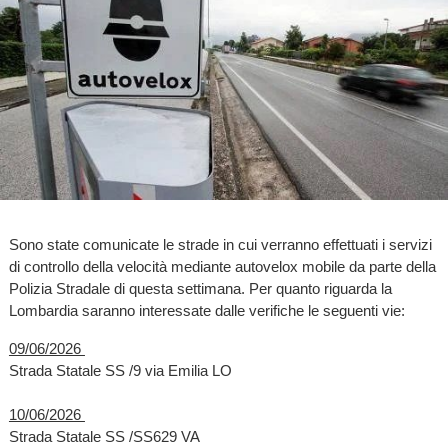
Sono state comunicate le strade in cui verranno effettuati i servizi
di controllo della velocità mediante autovelox mobile da parte della
Polizia Stradale di questa settimana. Per quanto riguarda la
Lombardia saranno interessate dalle verifiche le seguenti vie:
09/06/2026
Strada Statale SS /9 via Emilia LO
10/06/2026
Strada Statale SS /SS629 VA