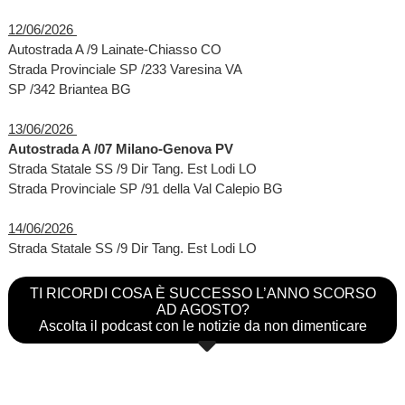
12/06/2026
Autostrada A /9 Lainate-Chiasso CO
Strada Provinciale SP /233 Varesina VA
SP /342 Briantea BG
13/06/2026
Autostrada A /07 Milano-Genova PV
Strada Statale SS /9 Dir Tang. Est Lodi LO
Strada Provinciale SP /91 della Val Calepio BG
14/06/2026
Strada Statale SS /9 Dir Tang. Est Lodi LO
TI RICORDI COSA È SUCCESSO L’ANNO SCORSO
AD AGOSTO?
Ascolta il podcast con le notizie da non dimenticare