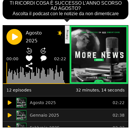
TI RICORDI COSA È SUCCESSO L’ANNO SCORSO
AD AGOSTO?
Ascolta il podcast con le notizie da non dimenticare