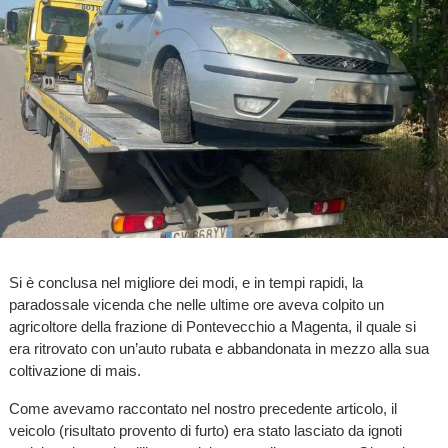
Si è conclusa nel migliore dei modi, e in tempi rapidi, la
paradossale vicenda che nelle ultime ore aveva colpito un
agricoltore della frazione di Pontevecchio a Magenta, il quale si
era ritrovato con un’auto rubata e abbandonata in mezzo alla sua
coltivazione di mais.
Come avevamo raccontato nel nostro precedente articolo, il
veicolo (risultato provento di furto) era stato lasciato da ignoti