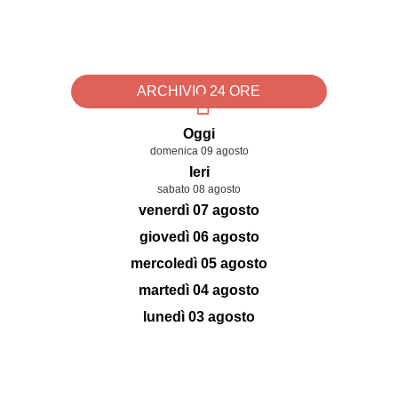
ARCHIVIO 24 ORE
Oggi
domenica 09 agosto
Ieri
sabato 08 agosto
venerdì 07 agosto
giovedì 06 agosto
mercoledì 05 agosto
martedì 04 agosto
lunedì 03 agosto