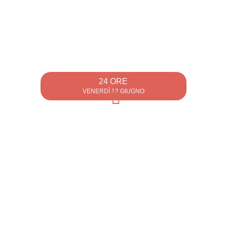
24 ORE
VENERDÌ 12 GIUGNO