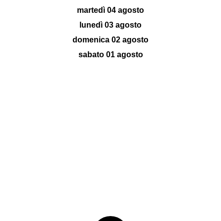
martedì 04 agosto
lunedì 03 agosto
domenica 02 agosto
sabato 01 agosto