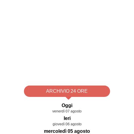
ARCHIVIO 24 ORE
Oggi
venerdì 07 agosto
Ieri
giovedì 06 agosto
mercoledì 05 agosto