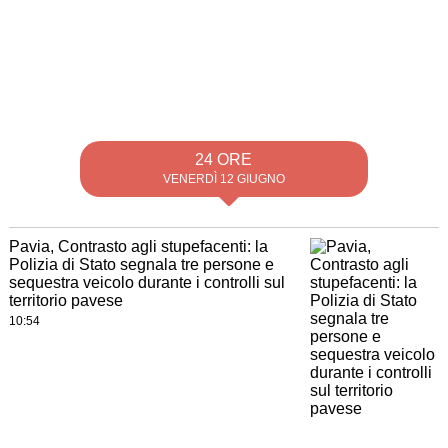
24 ORE
VENERDÌ 12 GIUGNO
Pavia, Contrasto agli stupefacenti: la
Polizia di Stato segnala tre persone e
sequestra veicolo durante i controlli sul
territorio pavese
10:54