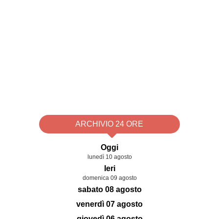
ARCHIVIO 24 ORE
Oggi
lunedì 10 agosto
Ieri
domenica 09 agosto
sabato 08 agosto
venerdì 07 agosto
giovedì 06 agosto