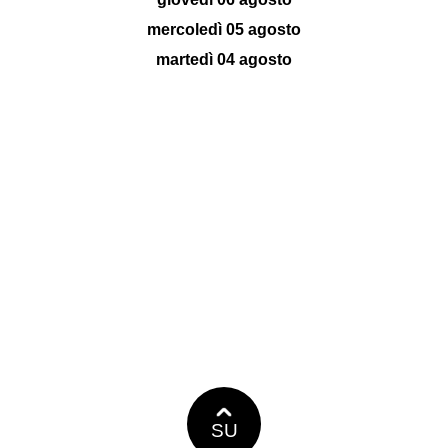
mercoledì 05 agosto
martedì 04 agosto
SU