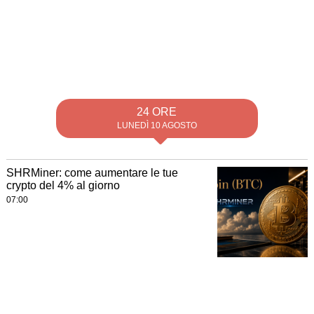
24 ORE
LUNEDÌ 10 AGOSTO
SHRMiner: come aumentare le tue
crypto del 4% al giorno
07:00