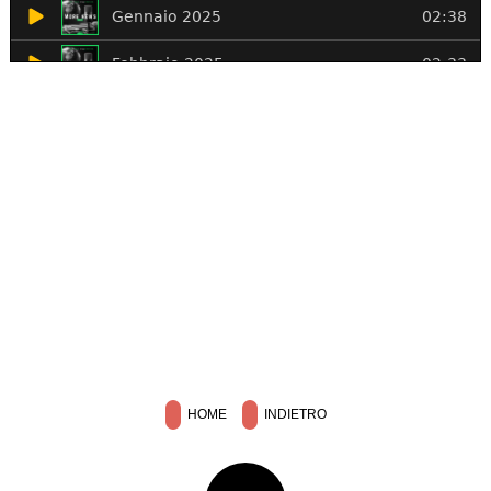
HOME
INDIETRO