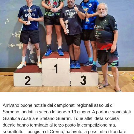
Arrivano buone notizie dai campionati regionali assoluti di
Saronno, andati in scena lo scorso 13 giugno. A portarle sono stati
Gianluca Austria e Stefano Guerrini. I due atleti della società
ducale hanno terminato al terzo posto la competizione ma,
soprattutto il pongista di Crema, ha avuto la possibilità di andare