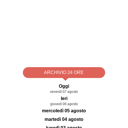
ARCHIVIO 24 ORE
Oggi
venerdì 07 agosto
Ieri
giovedì 06 agosto
mercoledì 05 agosto
martedì 04 agosto
lunedì 03 agosto