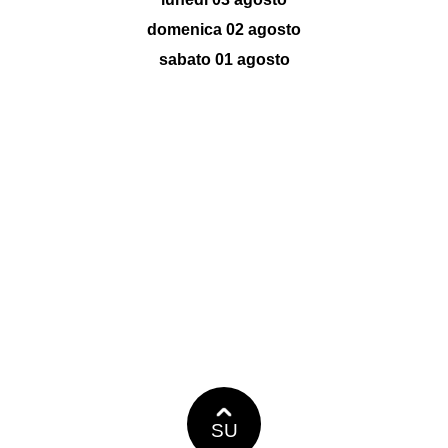
domenica 02 agosto
sabato 01 agosto
SU