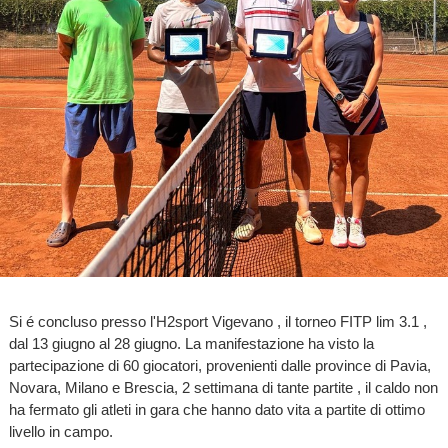
Si é concluso presso l'H2sport Vigevano , il torneo FITP lim 3.1 ,
dal 13 giugno al 28 giugno. La manifestazione ha visto la
partecipazione di 60 giocatori, provenienti dalle province di Pavia,
Novara, Milano e Brescia, 2 settimana di tante partite , il caldo non
ha fermato gli atleti in gara che hanno dato vita a partite di ottimo
livello in campo.