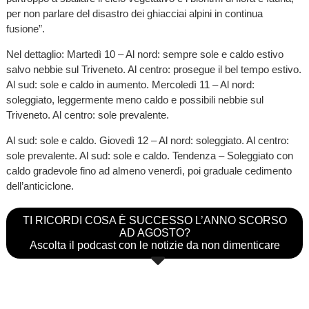
per non parlare del disastro dei ghiacciai alpini in continua
fusione”.
Nel dettaglio: Martedì 10 – Al nord: sempre sole e caldo estivo
salvo nebbie sul Triveneto. Al centro: prosegue il bel tempo estivo.
Al sud: sole e caldo in aumento. Mercoledì 11 – Al nord:
soleggiato, leggermente meno caldo e possibili nebbie sul
Triveneto. Al centro: sole prevalente.
Al sud: sole e caldo. Giovedì 12 – Al nord: soleggiato. Al centro:
sole prevalente. Al sud: sole e caldo. Tendenza – Soleggiato con
caldo gradevole fino ad almeno venerdì, poi graduale cedimento
dell’anticiclone.
TI RICORDI COSA È SUCCESSO L’ANNO SCORSO
AD AGOSTO?
Ascolta il podcast con le notizie da non dimenticare