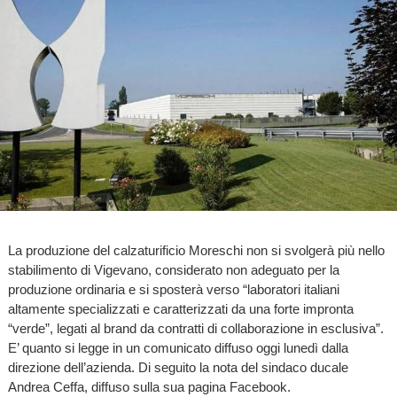
La produzione del calzaturificio Moreschi non si svolgerà più nello
stabilimento di Vigevano, considerato non adeguato per la
produzione ordinaria e si sposterà verso “laboratori italiani
altamente specializzati e caratterizzati da una forte impronta
“verde”, legati al brand da contratti di collaborazione in esclusiva”.
E’ quanto si legge in un comunicato diffuso oggi lunedì dalla
direzione dell’azienda. Di seguito la nota del sindaco ducale
Andrea Ceffa, diffuso sulla sua pagina Facebook.