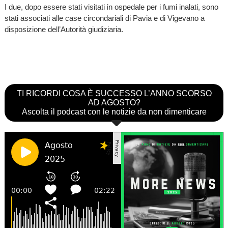
I due, dopo essere stati visitati in ospedale per i fumi inalati, sono
stati associati alle case circondariali di Pavia e di Vigevano a
disposizione dell’Autorità giudiziaria.
TI RICORDI COSA È SUCCESSO L’ANNO SCORSO
AD AGOSTO?
Ascolta il podcast con le notizie da non dimenticare