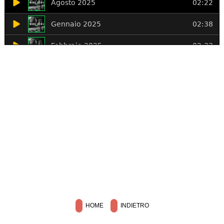
HOME
INDIETRO