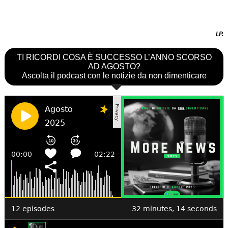
I.P.
TI RICORDI COSA È SUCCESSO L’ANNO SCORSO
AD AGOSTO?
Ascolta il podcast con le notizie da non dimenticare