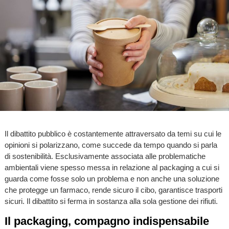
Il dibattito pubblico è costantemente attraversato da temi su cui le
opinioni si polarizzano, come succede da tempo quando si parla
di sostenibilità. Esclusivamente associata alle problematiche
ambientali viene spesso messa in relazione al packaging a cui si
guarda come fosse solo un problema e non anche una soluzione
che protegge un farmaco, rende sicuro il cibo, garantisce trasporti
sicuri. Il dibattito si ferma in sostanza alla sola gestione dei rifiuti.
Il packaging, compagno indispensabile