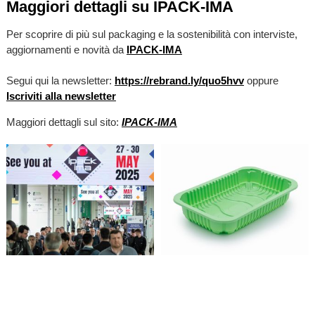
Maggiori dettagli su IPACK-IMA
Per scoprire di più sul packaging e la sostenibilità con interviste,
aggiornamenti e novità da
IPACK-IMA
Segui qui la newsletter:
https://rebrand.ly/quo5hvv
oppure
Iscriviti alla newsletter
Maggiori dettagli sul sito:
IPACK-IMA