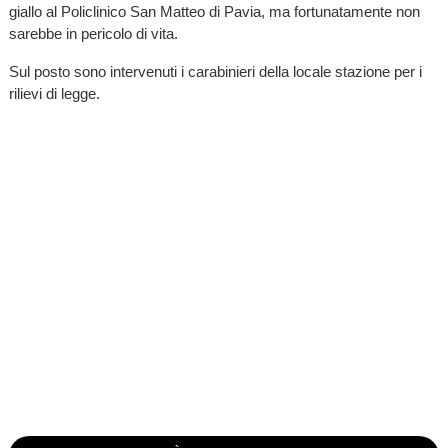
giallo al Policlinico San Matteo di Pavia, ma fortunatamente non
sarebbe in pericolo di vita.
Sul posto sono intervenuti i carabinieri della locale stazione per i
rilievi di legge.