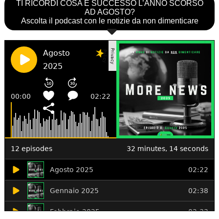
TI RICORDI COSA È SUCCESSO L’ANNO SCORSO
AD AGOSTO?
Ascolta il podcast con le notizie da non dimenticare