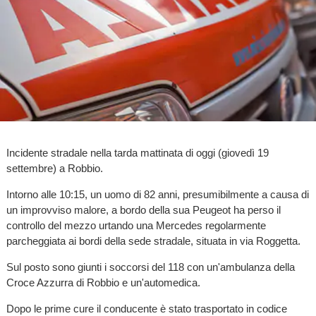
Incidente stradale nella tarda mattinata di oggi (giovedì 19
settembre) a Robbio.
Intorno alle 10:15, un uomo di 82 anni, presumibilmente a causa di
un improvviso malore, a bordo della sua Peugeot ha perso il
controllo del mezzo urtando una Mercedes regolarmente
parcheggiata ai bordi della sede stradale, situata in via Roggetta.
Sul posto sono giunti i soccorsi del 118 con un'ambulanza della
Croce Azzurra di Robbio e un'automedica.
Dopo le prime cure il conducente è stato trasportato in codice