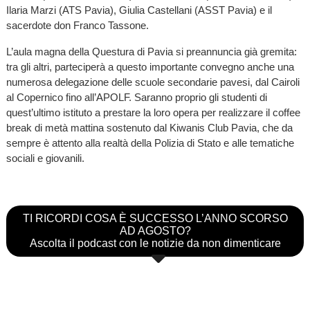
Ilaria Marzi (ATS Pavia), Giulia Castellani (ASST Pavia) e il
sacerdote don Franco Tassone.
L’aula magna della Questura di Pavia si preannuncia già gremita:
tra gli altri, parteciperà a questo importante convegno anche una
numerosa delegazione delle scuole secondarie pavesi, dal Cairoli
al Copernico fino all’APOLF. Saranno proprio gli studenti di
quest’ultimo istituto a prestare la loro opera per realizzare il coffee
break di metà mattina sostenuto dal Kiwanis Club Pavia, che da
sempre è attento alla realtà della Polizia di Stato e alle tematiche
sociali e giovanili.
TI RICORDI COSA È SUCCESSO L’ANNO SCORSO
AD AGOSTO?
Ascolta il podcast con le notizie da non dimenticare