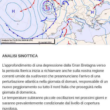
ANALISI SINOTTICA
L’approfondimento di una depressione dalla Gran Bretagna verso
la penisola Iberica inizia a richiamare anche sulla nostra regione
correnti umide da sud/ovest che preannunciano l’arrivo di una
perturbazione atlantica nella giornata di domani, responsabile di un
nuovo peggioramento su tutto il nord Italia che proseguirà nella
giornata di domenica.
Le temperature subiranno piccole oscillazioni nei prossimi giorni e
saranno prevalentemente condizionate dal livello di copertura
nuvolosa.