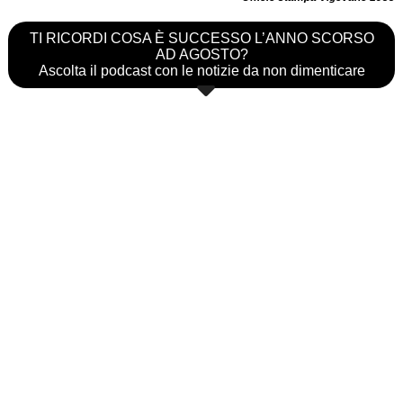
TI RICORDI COSA È SUCCESSO L’ANNO SCORSO
AD AGOSTO?
Ascolta il podcast con le notizie da non dimenticare