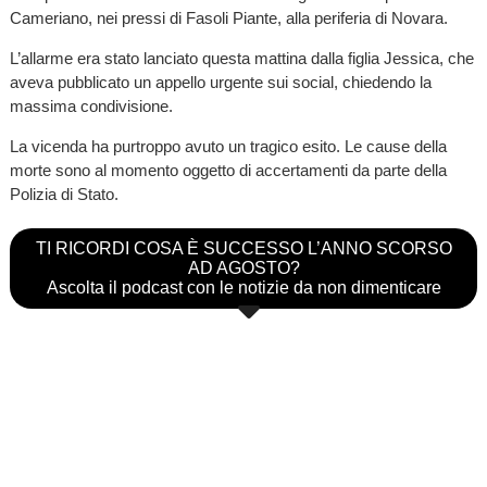
Cameriano, nei pressi di Fasoli Piante, alla periferia di Novara.
L’allarme era stato lanciato questa mattina dalla figlia Jessica, che
aveva pubblicato un appello urgente sui social, chiedendo la
massima condivisione.
La vicenda ha purtroppo avuto un tragico esito. Le cause della
morte sono al momento oggetto di accertamenti da parte della
Polizia di Stato.
TI RICORDI COSA È SUCCESSO L’ANNO SCORSO
AD AGOSTO?
Ascolta il podcast con le notizie da non dimenticare