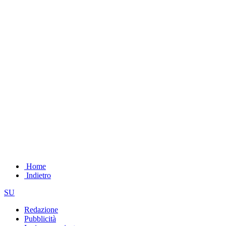
Home
Indietro
SU
Redazione
Pubblicità