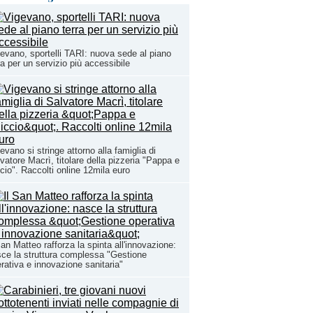
evano, sportelli TARI: nuova sede al piano
ra per un servizio più accessibile
evano si stringe attorno alla famiglia di
vatore Macrì, titolare della pizzeria "Pappa e
cio". Raccolti online 12mila euro
San Matteo rafforza la spinta all'innovazione:
ce la struttura complessa "Gestione
rativa e innovazione sanitaria"