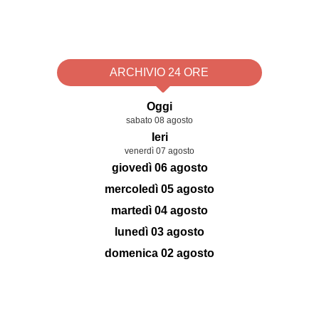
ARCHIVIO 24 ORE
Oggi
sabato 08 agosto
Ieri
venerdì 07 agosto
giovedì 06 agosto
mercoledì 05 agosto
martedì 04 agosto
lunedì 03 agosto
domenica 02 agosto