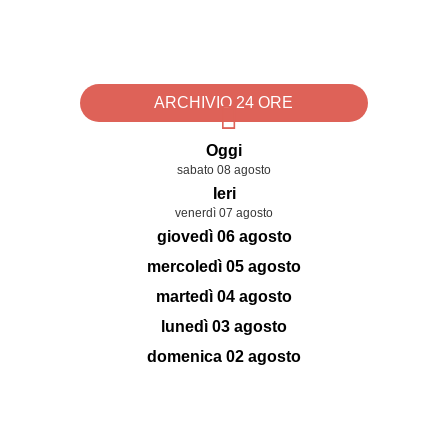
ARCHIVIO 24 ORE
Oggi
sabato 08 agosto
Ieri
venerdì 07 agosto
giovedì 06 agosto
mercoledì 05 agosto
martedì 04 agosto
lunedì 03 agosto
domenica 02 agosto