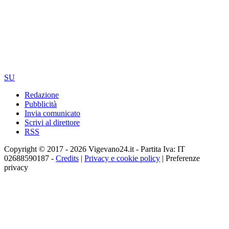
SU
Redazione
Pubblicità
Invia comunicato
Scrivi al direttore
RSS
Copyright © 2017 - 2026 Vigevano24.it - Partita Iva: IT
02688590187 -
Credits
|
Privacy e cookie policy
|
Preferenze
privacy