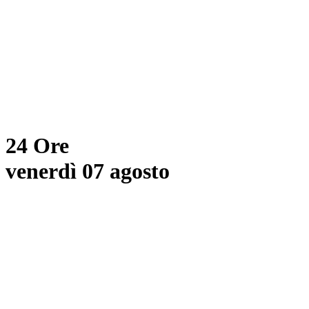
24 Ore
venerdì 07 agosto