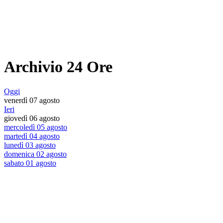
Archivio 24 Ore
Oggi
venerdì 07 agosto
Ieri
giovedì 06 agosto
mercoledì 05 agosto
martedì 04 agosto
lunedì 03 agosto
domenica 02 agosto
sabato 01 agosto