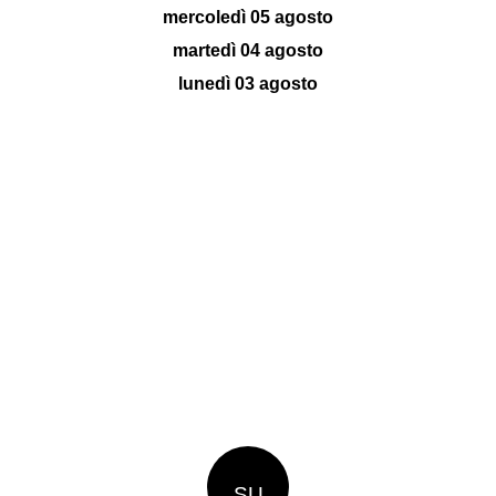
mercoledì 05 agosto
martedì 04 agosto
lunedì 03 agosto
SU