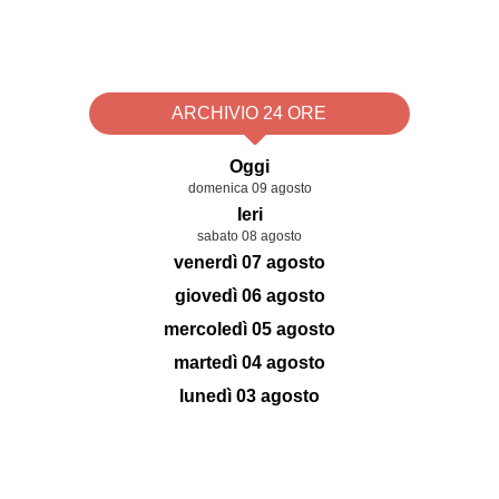
ARCHIVIO 24 ORE
Oggi
domenica 09 agosto
Ieri
sabato 08 agosto
venerdì 07 agosto
giovedì 06 agosto
mercoledì 05 agosto
martedì 04 agosto
lunedì 03 agosto