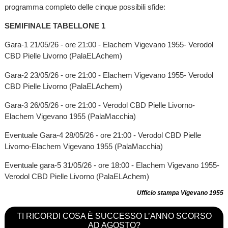
programma completo delle cinque possibili sfide:
SEMIFINALE TABELLONE 1
Gara-1 21/05/26 - ore 21:00 - Elachem Vigevano 1955- Verodol
CBD Pielle Livorno (PalaELAchem)
Gara-2 23/05/26 - ore 21:00 - Elachem Vigevano 1955- Verodol
CBD Pielle Livorno (PalaELAchem)
Gara-3 26/05/26 - ore 21:00 - Verodol CBD Pielle Livorno-
Elachem Vigevano 1955 (PalaMacchia)
Eventuale Gara-4 28/05/26 - ore 21:00 - Verodol CBD Pielle
Livorno-Elachem Vigevano 1955 (PalaMacchia)
Eventuale gara-5 31/05/26 - ore 18:00 - Elachem Vigevano 1955-
Verodol CBD Pielle Livorno (PalaELAchem)
Ufficio stampa Vigevano 1955
TI RICORDI COSA È SUCCESSO L’ANNO SCORSO
AD AGOSTO?