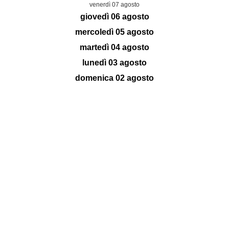
venerdì 07 agosto
giovedì 06 agosto
mercoledì 05 agosto
martedì 04 agosto
lunedì 03 agosto
domenica 02 agosto