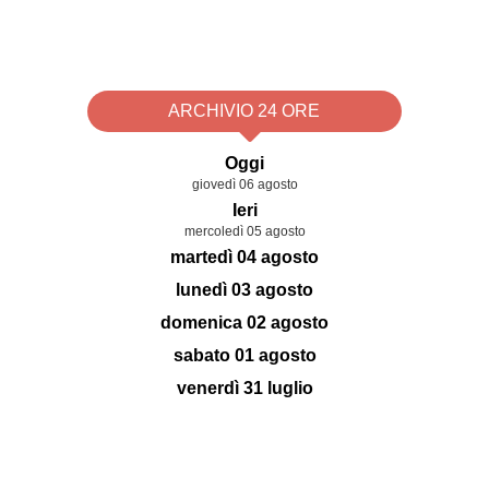
ARCHIVIO 24 ORE
Oggi
giovedì 06 agosto
Ieri
mercoledì 05 agosto
martedì 04 agosto
lunedì 03 agosto
domenica 02 agosto
sabato 01 agosto
venerdì 31 luglio