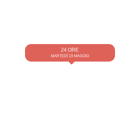
24 ORE
MARTEDÌ 19 MAGGIO