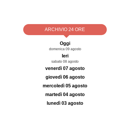
ARCHIVIO 24 ORE
Oggi
domenica 09 agosto
Ieri
sabato 08 agosto
venerdì 07 agosto
giovedì 06 agosto
mercoledì 05 agosto
martedì 04 agosto
lunedì 03 agosto