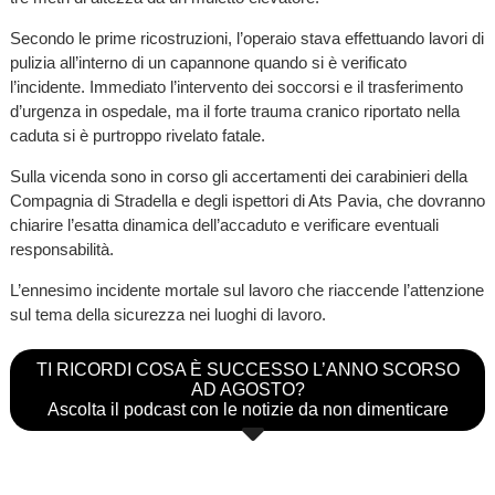
Secondo le prime ricostruzioni, l’operaio stava effettuando lavori di
pulizia all’interno di un capannone quando si è verificato
l’incidente. Immediato l’intervento dei soccorsi e il trasferimento
d’urgenza in ospedale, ma il forte trauma cranico riportato nella
caduta si è purtroppo rivelato fatale.
Sulla vicenda sono in corso gli accertamenti dei carabinieri della
Compagnia di Stradella e degli ispettori di Ats Pavia, che dovranno
chiarire l’esatta dinamica dell’accaduto e verificare eventuali
responsabilità.
L’ennesimo incidente mortale sul lavoro che riaccende l’attenzione
sul tema della sicurezza nei luoghi di lavoro.
TI RICORDI COSA È SUCCESSO L’ANNO SCORSO
AD AGOSTO?
Ascolta il podcast con le notizie da non dimenticare