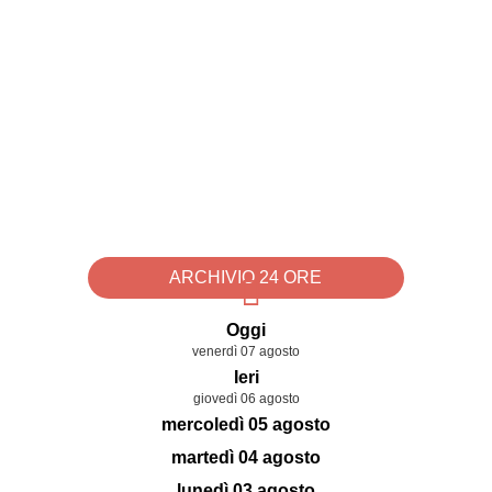
ARCHIVIO 24 ORE
Oggi
venerdì 07 agosto
Ieri
giovedì 06 agosto
mercoledì 05 agosto
martedì 04 agosto
lunedì 03 agosto