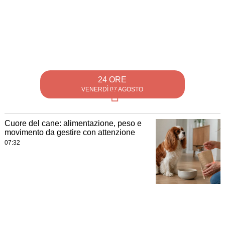
24 ORE
VENERDÌ 07 AGOSTO
Cuore del cane: alimentazione, peso e
movimento da gestire con attenzione
07:32