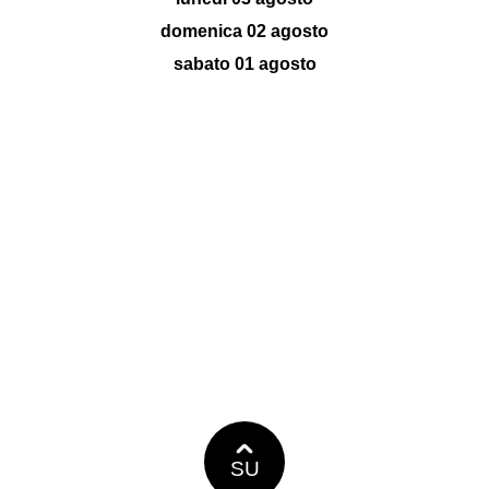
domenica 02 agosto
sabato 01 agosto
SU