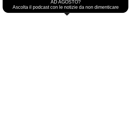
AD AGOSTO?
Ascolta il podcast con le notizie da non dimenticare