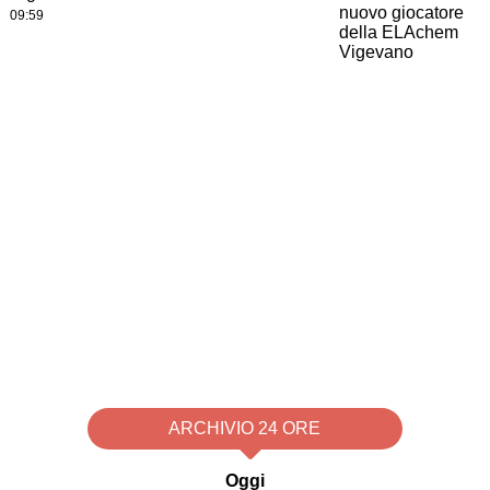
09:59
ARCHIVIO 24 ORE
Oggi