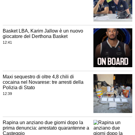
Basket LBA, Karim Jallow è un nuovo
giocatore del Derthona Basket
12:41
Maxi sequestro di oltre 4,8 chili di
cocaina nel Novarese: tre arresti della
Polizia di Stato
12:39
Rapina un anziano due giorni dopo la
prima denuncia: arrestato quarantenne a
Casteggio