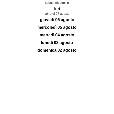
sabato 08 agosto
Ieri
venerdì 07 agosto
giovedì 06 agosto
mercoledì 05 agosto
martedì 04 agosto
lunedì 03 agosto
domenica 02 agosto