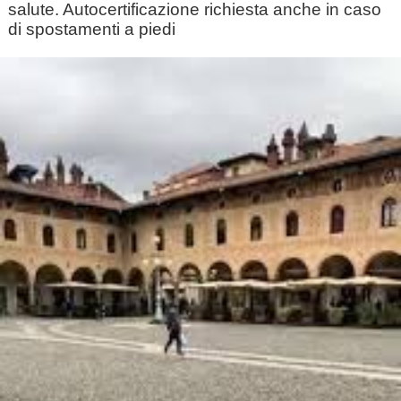
salute. Autocertificazione richiesta anche in caso
di spostamenti a piedi