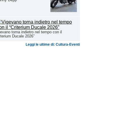
evano torna indietro nel tempo con il
iterium Ducale 2026”
Leggi le ultime di: Cultura-Eventi