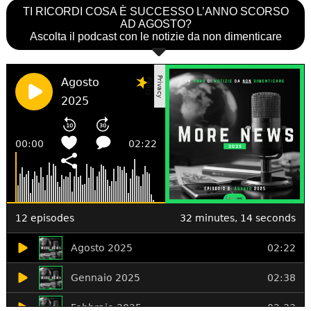
TI RICORDI COSA È SUCCESSO L’ANNO SCORSO
AD AGOSTO?
Ascolta il podcast con le notizie da non dimenticare