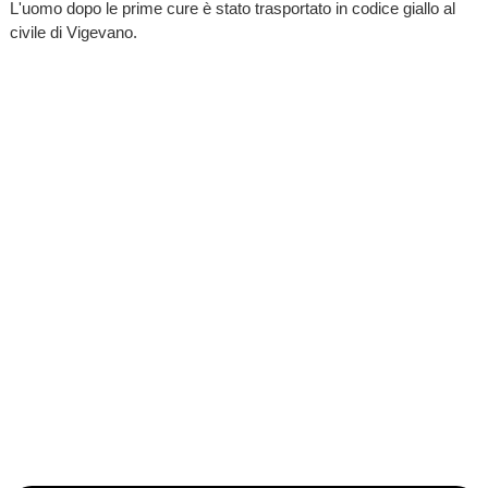
L'uomo dopo le prime cure è stato trasportato in codice giallo al
civile di Vigevano.