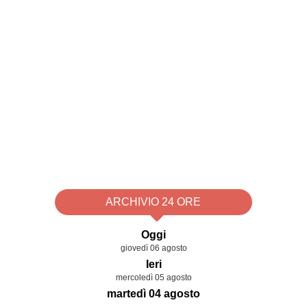
ARCHIVIO 24 ORE
Oggi
giovedì 06 agosto
Ieri
mercoledì 05 agosto
martedì 04 agosto