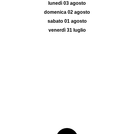
lunedì 03 agosto
domenica 02 agosto
sabato 01 agosto
venerdì 31 luglio