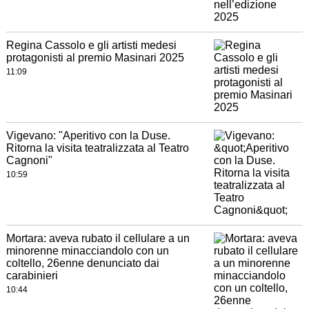
Regina Cassolo e gli artisti medesi
protagonisti al premio Masinari 2025
11:09
Vigevano: "Aperitivo con la Duse.
Ritorna la visita teatralizzata al Teatro
Cagnoni"
10:59
Mortara: aveva rubato il cellulare a un
minorenne minacciandolo con un
coltello, 26enne denunciato dai
carabinieri
10:44