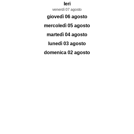
Ieri
venerdì 07 agosto
giovedì 06 agosto
mercoledì 05 agosto
martedì 04 agosto
lunedì 03 agosto
domenica 02 agosto