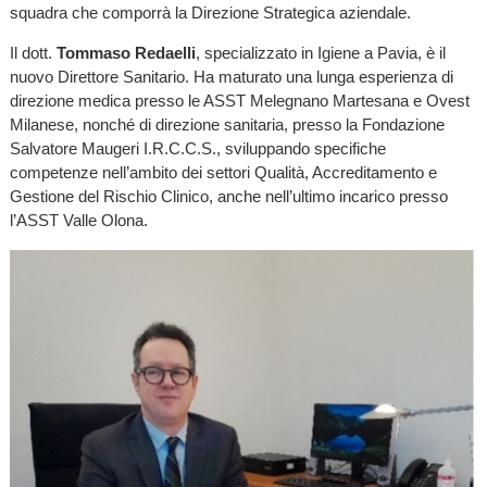
squadra che comporrà la Direzione Strategica aziendale.
Il dott.
Tommaso Redaelli
, specializzato in Igiene a Pavia, è il
nuovo Direttore Sanitario. Ha maturato una lunga esperienza di
direzione medica presso le ASST Melegnano Martesana e Ovest
Milanese, nonché di direzione sanitaria, presso la Fondazione
Salvatore Maugeri I.R.C.C.S., sviluppando specifiche
competenze nell’ambito dei settori Qualità, Accreditamento e
Gestione del Rischio Clinico, anche nell’ultimo incarico presso
l’ASST Valle Olona.