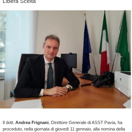
Libera Scelta
Il dott.
Andrea Frignani
, Direttore Generale di ASST Pavia, ha
proceduto, nella giornata di giovedì 11 gennaio, alla nomina della