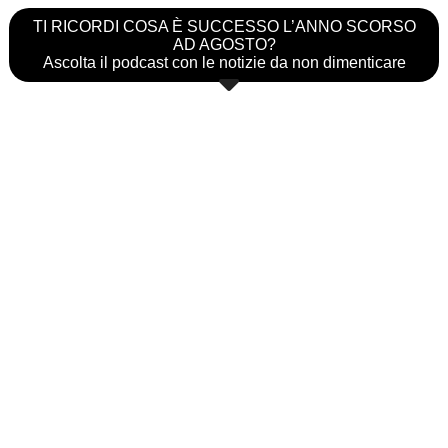
TI RICORDI COSA È SUCCESSO L’ANNO SCORSO
AD AGOSTO?
Ascolta il podcast con le notizie da non dimenticare