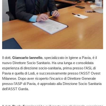
Il dott.
Giancarlo Iannello
, specializzato in Igiene a Pavia, è il
nuovo Direttore Socio Sanitario. Ha una lunga e consolidata
esperienza di direzione socio-sanitaria, prima presso l’ASL di
Pavia e quella di Lodi, e successivamente presso l’ASST Ovest
Milanese. Dopo aver ricoperto l’incarico di Direttore Generale
presso l’ASP di Pavia, è approdato alla Direzione Socio Sanitaria
dell’ASST Garda.