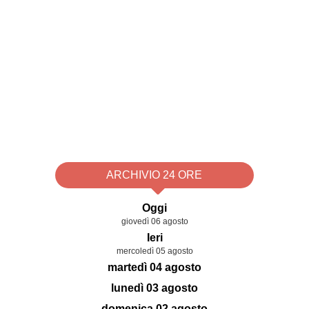
ARCHIVIO 24 ORE
Oggi
giovedì 06 agosto
Ieri
mercoledì 05 agosto
martedì 04 agosto
lunedì 03 agosto
domenica 02 agosto