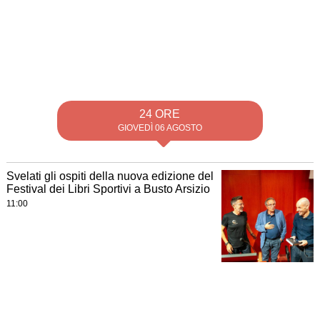
24 ORE
GIOVEDÌ 06 AGOSTO
Svelati gli ospiti della nuova edizione del
Festival dei Libri Sportivi a Busto Arsizio
11:00