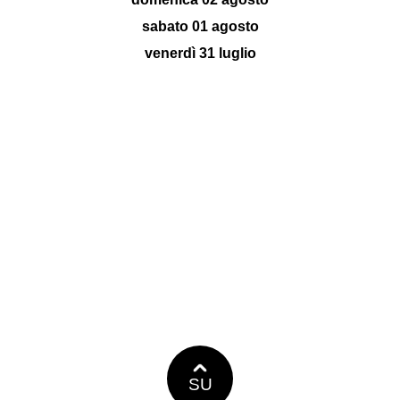
sabato 01 agosto
venerdì 31 luglio
SU