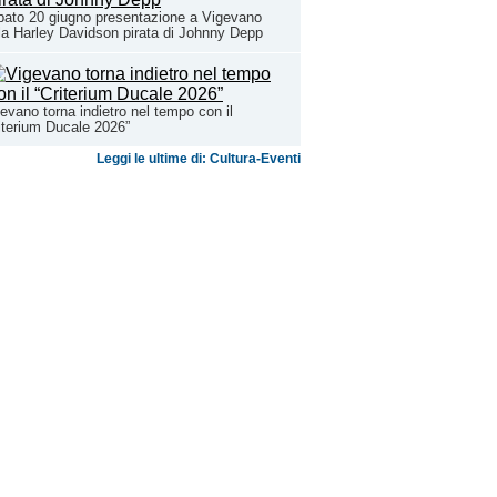
ato 20 giugno presentazione a Vigevano
la Harley Davidson pirata di Johnny Depp
evano torna indietro nel tempo con il
iterium Ducale 2026”
Leggi le ultime di: Cultura-Eventi