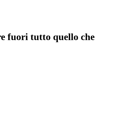
 fuori tutto quello che