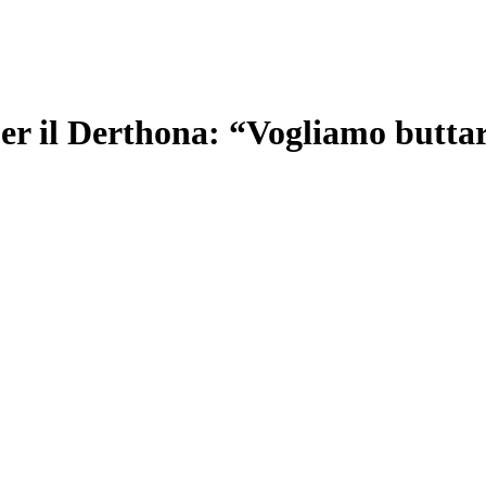
er il Derthona: “Vogliamo buttare