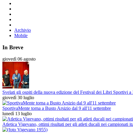
Archivio
Mobile
In Breve
giovedì 06 agosto
Svelati gli ospiti della nuova edizione del Festival dei Libri Sportivi a
giovedì 30 luglio
SportivaMente torna a Busto Arsizio dal 9 all'11 settembre
lunedì 13 luglio
Atletica Vigevano, ottimi risultati per gli atleti ducali nei campionati i