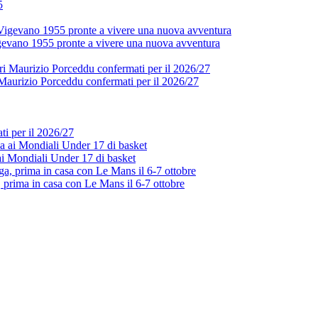
5
Vigevano 1955 pronte a vivere una nuova avventura
ri Maurizio Porceddu confermati per il 2026/27
ti per il 2026/27
ai Mondiali Under 17 di basket
prima in casa con Le Mans il 6-7 ottobre