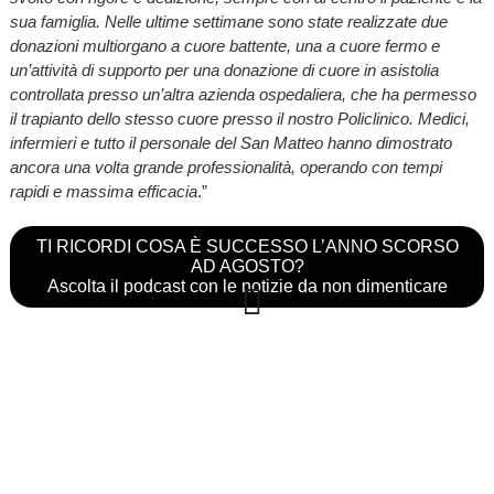
sua famiglia. Nelle ultime settimane sono state realizzate due
donazioni multiorgano a cuore battente, una a cuore fermo e
un’attività di supporto per una donazione di cuore in asistolia
controllata presso un’altra azienda ospedaliera, che ha permesso
il trapianto dello stesso cuore presso il nostro Policlinico. Medici,
infermieri e tutto il personale del San Matteo hanno dimostrato
ancora una volta grande professionalità, operando con tempi
rapidi e massima efficacia
.”
TI RICORDI COSA È SUCCESSO L’ANNO SCORSO
AD AGOSTO?
Ascolta il podcast con le notizie da non dimenticare