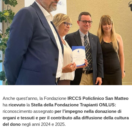
Anche quest’anno, la Fondazione
IRCCS Policlinico San Matteo
ha
ricevuto
la
Stella della Fondazione Trapianti ONLUS:
riconoscimento assegnato
per l’impegno nella donazione di
organi e tessuti e per il contributo alla diffusione della cultura
del dono
negli anni 2024 e 2025.