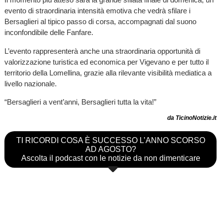
evento di straordinaria intensità emotiva che vedrà sfilare i
Bersaglieri al tipico passo di corsa, accompagnati dal suono
inconfondibile delle Fanfare.
L’evento rappresenterà anche una straordinaria opportunità di
valorizzazione turistica ed economica per Vigevano e per tutto il
territorio della Lomellina, grazie alla rilevante visibilità mediatica a
livello nazionale.
“Bersaglieri a vent’anni, Bersaglieri tutta la vita!”
da TicinoNotizie.it
TI RICORDI COSA È SUCCESSO L’ANNO SCORSO
AD AGOSTO?
Ascolta il podcast con le notizie da non dimenticare