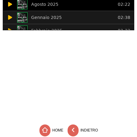
HOME
INDIETRO