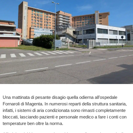
Una mattinata di pesante disagio quella odierna all’ospedale
Fornaroli di Magenta. In numerosi reparti della struttura sanitaria,
infatti, i sistemi di aria condizionata sono rimasti completamente
bloccati, lasciando pazienti e personale medico a fare i conti con
temperature ben oltre la norma.