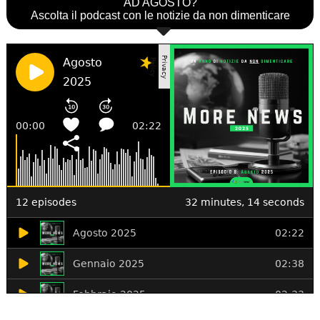
AD AGOSTO?
Ascolta il podcast con le notizie da non dimenticare