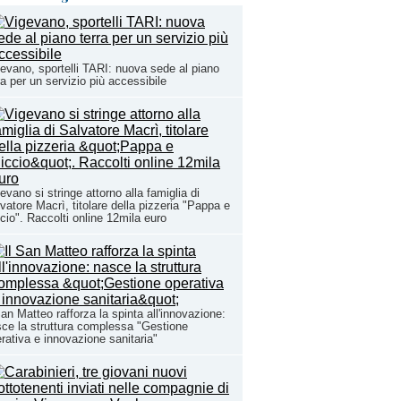
evano, sportelli TARI: nuova sede al piano
ra per un servizio più accessibile
evano si stringe attorno alla famiglia di
vatore Macrì, titolare della pizzeria "Pappa e
cio". Raccolti online 12mila euro
San Matteo rafforza la spinta all'innovazione:
ce la struttura complessa "Gestione
rativa e innovazione sanitaria"