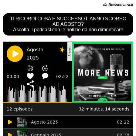
da Newsnovara.it
TI RICORDI COSA È SUCCESSO L’ANNO SCORSO
AD AGOSTO?
Ascolta il podcast con le notizie da non dimenticare