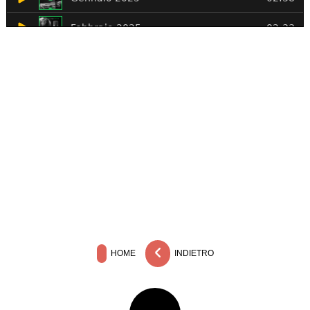
HOME
INDIETRO