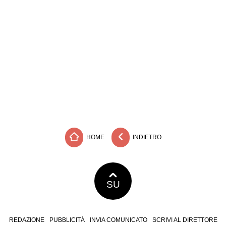
HOME
INDIETRO
SU
REDAZIONE
PUBBLICITÀ
INVIA COMUNICATO
SCRIVI AL DIRETTORE